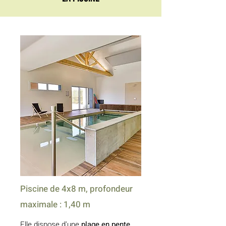
Piscine de 4x8 m, profondeur
maximale : 1,40 m
Elle dispose d'une
plage en pente