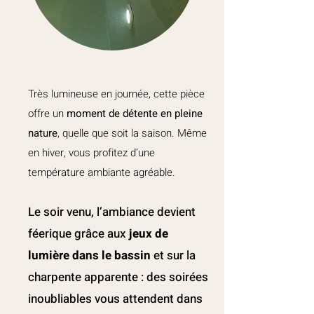
Très lumineuse en journée, cette pièce
offre un
moment de détente en pleine
nature
, quelle que soit la saison. Même
en hiver, vous profitez d’une
température ambiante agréable.
Le soir venu, l’ambiance devient
féerique grâce aux
jeux de
lumière dans le bassin
et sur la
charpente apparente : des soirées
inoubliables vous attendent dans