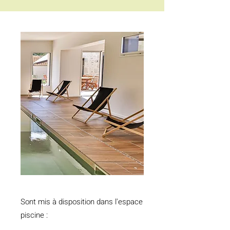
Sont mis à disposition dans l'espace
piscine :