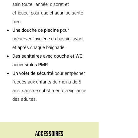
sain toute l’année, discret et
efficace, pour que chacun se sente
bien.
Une douche de piscine
pour
préserver l’hygiène du bassin, avant
et après chaque baignade.
​Des sanitaires avec douche et WC
accessibles PMR
.
Un volet de sécurité
pour empêcher
l’accès aux enfants de moins de 5
ans, sans se substituer à la vigilance
des adultes.
Accessoires