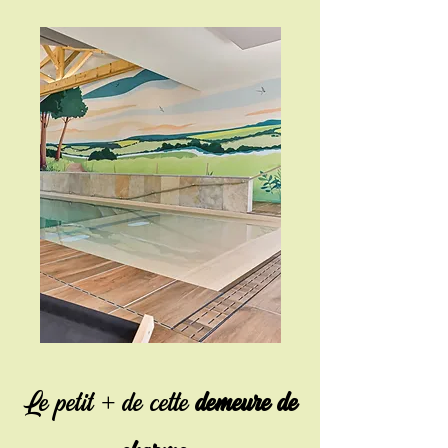
Le petit + de cette
demeure de