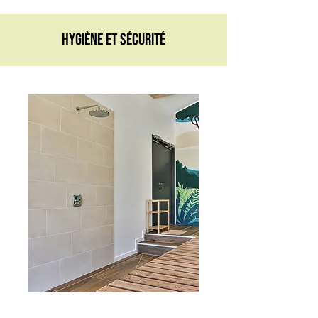
Hygiène et sécurité