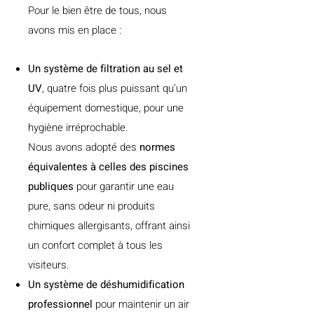
Pour le bien être de tous, nous
avons mis en place :
Un système de filtration au sel et
UV
, quatre fois plus puissant qu’un
équipement domestique, pour une
hygiène irréprochable.
Nous avons adopté des
normes
équivalentes à celles des piscines
publiques
pour garantir une eau
pure, sans odeur ni produits
chimiques allergisants, offrant ainsi
un confort complet à tous les
visiteurs.
Un système de déshumidification
professionnel
pour maintenir un air