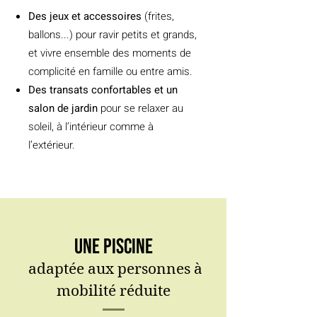
Des jeux et accessoires
(frites,
ballons...) pour ravir petits et grands,
et vivre ensemble des moments de
complicité en famille ou entre amis.
Des transats confor
tables et un
salon de jardin
pour se relaxer au
soleil, à l’intérieur comme à
l’extérieur.
Une piscine
adaptée aux personnes à
mobilité réduite