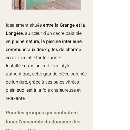
Idéalement située
entre la Grange et la
Longère
, au cœur d’un cadre paisible
en
pleine nature
,
la piscine intérieure
commune aux deux gîtes de charme
vous accueille toute l’année.
Installée dans un cadre au style
authentique, cette grande pièce baignée
de lumière, grâce à ses baies vitrées
plein sud, est à la fois chaleureuse et
relaxante.
Pour les groupes qui souhaitent
louer l’ensemble du domaine
des