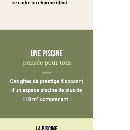
ce cadre au
charme idéal
.
Une piscine
pensée pour tous
Ces
gîtes de prestige
disposent
d’un
espace piscine de plus de
110 m²
comprenant :
La piscine