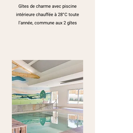
Gîtes de charme avec piscine
intérieure chauffée à 28°C toute
l’année, commune aux 2 gîtes