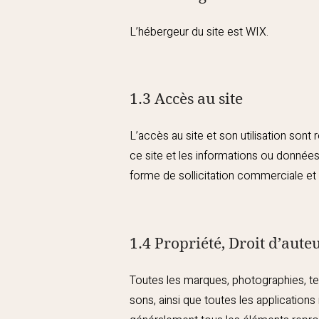
L’hébergeur du site est WIX.
1.3 Accès au site
L’accès au site et son utilisation son
ce site et les informations ou données 
forme de sollicitation commerciale et 
1.4 Propriété, Droit d’aute
Toutes les marques, photographies, te
sons, ainsi que toutes les applications 