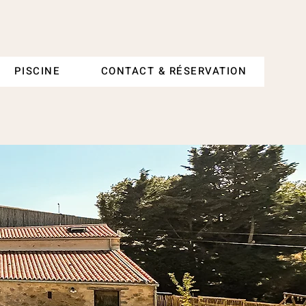
PISCINE
CONTACT & RÉSERVATION