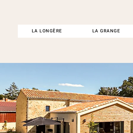
LA LONGÈRE
LA GRANGE