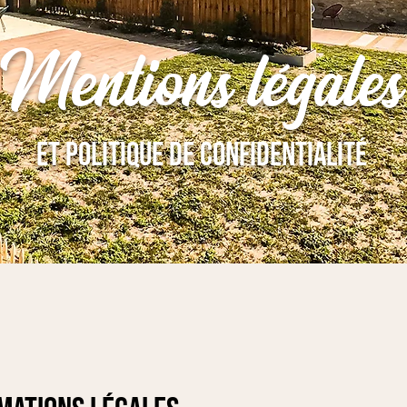
Mentions légales
et politique de confidentialité